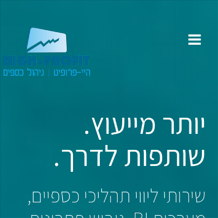
יותר מייעוץ.
שותפות לדרך.
שירותי ליווי תהליכי כספיים,