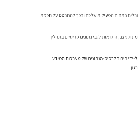
 המקובלים בתחום הפעילות שלכם ובכך להתבסס על חכמת
בל תמונת מצב, התראות לגבי נתונים קריטיים בתהליך
-ידי חיבור לבסיס-הנתונים של מערכות המידע