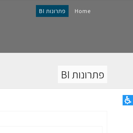
Home
פתרונות BI
פתרונות BI