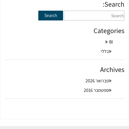
Search:
Categories
BI
כללי
Archives
פברואר 2026
ספטמבר 2016